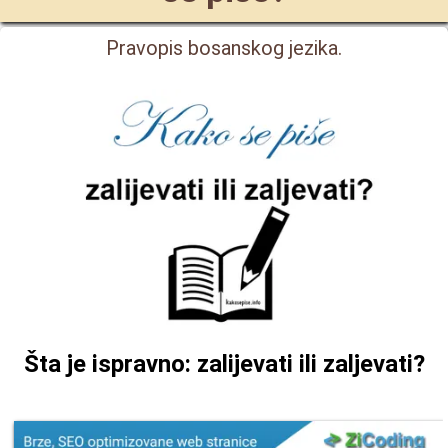
Pravopis bosanskog jezika.
Šta je ispravno: zalijevati ili zaljevati?