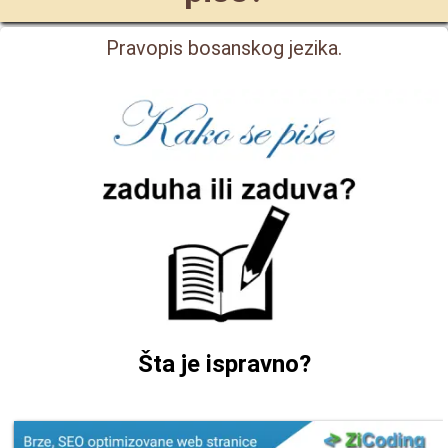
Pravopis bosanskog jezika.
Šta je ispravno?