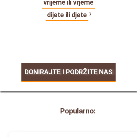
vrijeme ili vrjeme
dijete ili djete
?
DONIRAJTE I PODRŽITE NAS
Popularno: