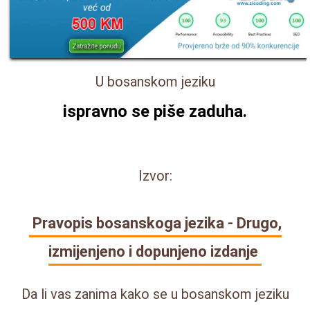
U bosanskom jeziku
ispravno se piše
zaduha
.
Izvor:
Pravopis bosanskoga jezika - Drugo,
izmijenjeno i dopunjeno izdanje
Da li vas zanima kako se u bosanskom jeziku