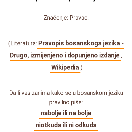
Značenje: Pravac.
Pravopis bosanskoga jezika -
(Literatura:
Drugo, izmijenjeno i dopunjeno izdanje
,
Wikipedia
)
Da li vas zanima kako se u bosanskom jeziku
pravilno piše:
nabolje ili na bolje
niotkuda ili ni odkuda