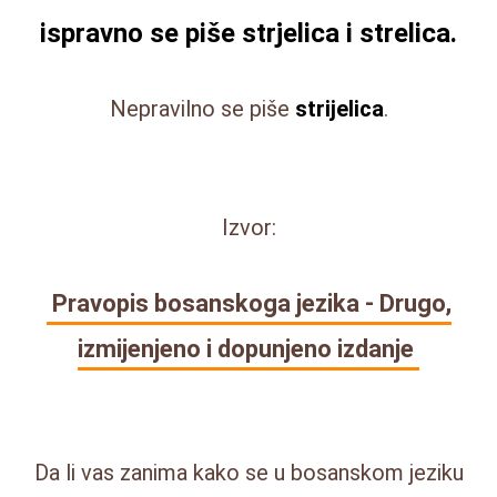
ispravno se piše
strjelica
i
strelica
.
Nepravilno se piše
strijelica
.
Izvor:
Pravopis bosanskoga jezika - Drugo,
izmijenjeno i dopunjeno izdanje
Da li vas zanima kako se u bosanskom jeziku