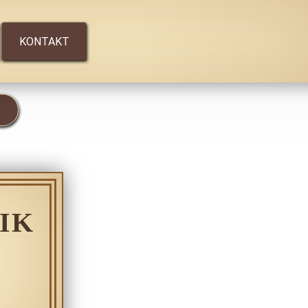
KONTAKT
IK