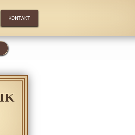
KONTAKT
IK