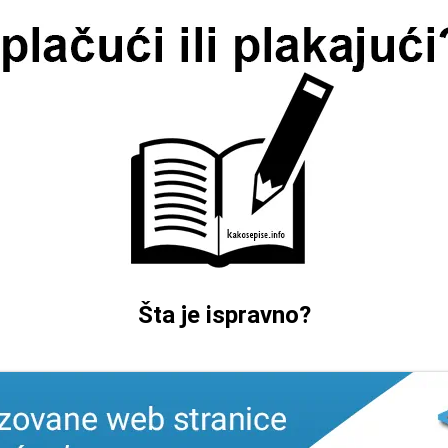
Šta je ispravno?