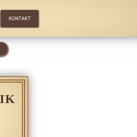
KONTAKT
IK