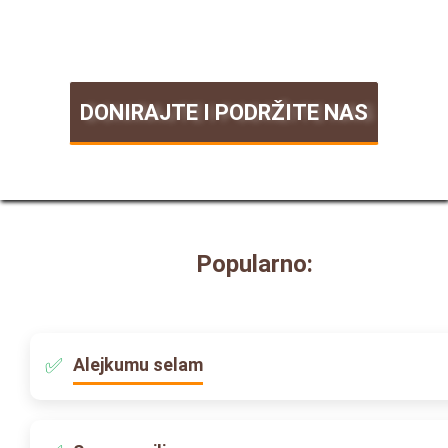
DONIRAJTE I PODRŽITE NAS
Popularno:
Alejkumu selam