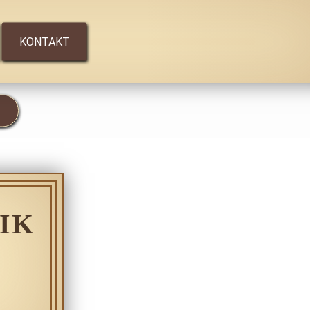
KONTAKT
IK