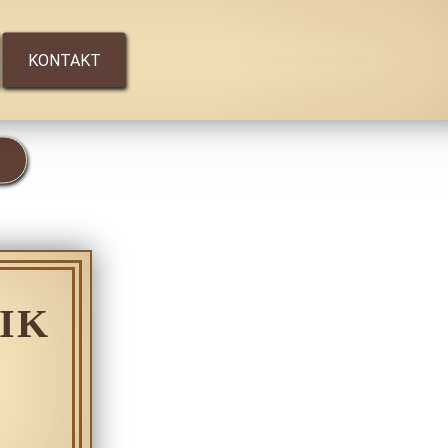
KONTAKT
IK