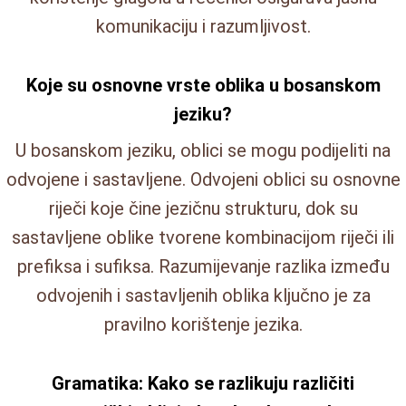
komunikaciju i razumljivost.
Koje su osnovne vrste oblika u bosanskom
jeziku?
U bosanskom jeziku, oblici se mogu podijeliti na
odvojene i sastavljene. Odvojeni oblici su osnovne
riječi koje čine jezičnu strukturu, dok su
sastavljene oblike tvorene kombinacijom riječi ili
prefiksa i sufiksa. Razumijevanje razlika između
odvojenih i sastavljenih oblika ključno je za
pravilno korištenje jezika.
Gramatika: Kako se razlikuju različiti