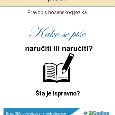
Pravopis bosanskog jezika.
Šta je ispravno?