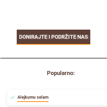
DONIRAJTE I PODRŽITE NAS
Popularno:
Alejkumu selam