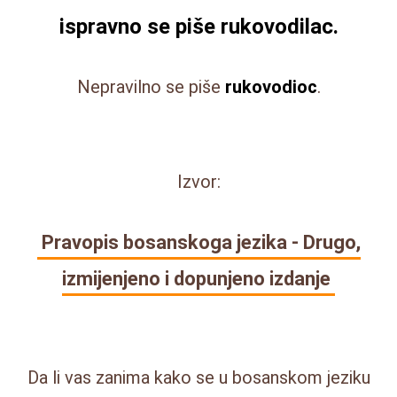
ispravno se piše
rukovodilac
.
Nepravilno se piše
rukovodioc
.
Izvor:
Pravopis bosanskoga jezika - Drugo,
izmijenjeno i dopunjeno izdanje
Da li vas zanima kako se u bosanskom jeziku