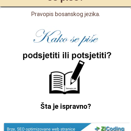
Pravopis bosanskog jezika.
Šta je ispravno?