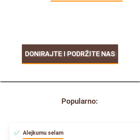
DONIRAJTE I PODRŽITE NAS
Popularno:
Alejkumu selam