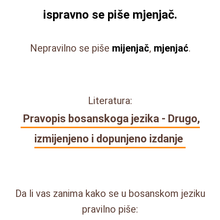
ispravno se piše
mjenjač
.
Nepravilno se piše
mijenjač
,
mjenjać
.
Literatura:
Pravopis bosanskoga jezika - Drugo,
izmijenjeno i dopunjeno izdanje
Da li vas zanima kako se u bosanskom jeziku
pravilno piše: