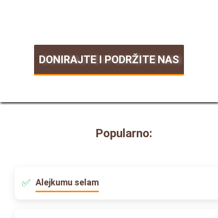
DONIRAJTE I PODRŽITE NAS
Popularno:
Alejkumu selam