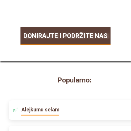
DONIRAJTE I PODRŽITE NAS
Popularno:
Alejkumu selam