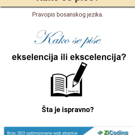
Pravopis bosanskog jezika.
Šta je ispravno?