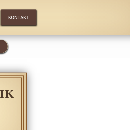
KONTAKT
IK