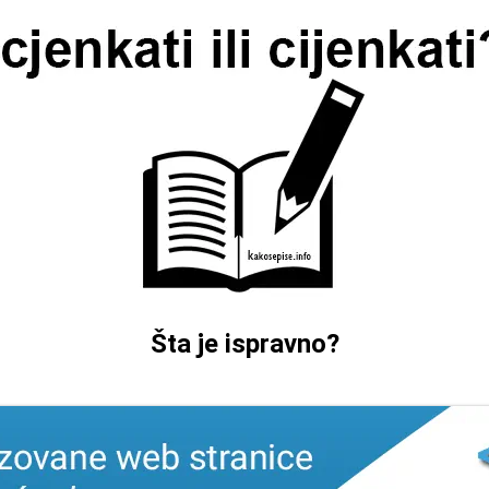
Šta je ispravno?