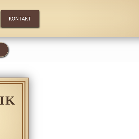
KONTAKT
IK