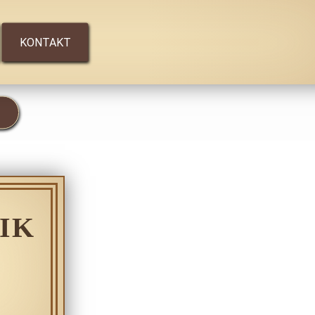
KONTAKT
IK