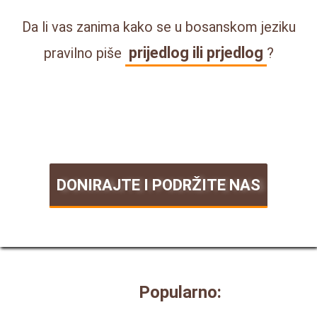
Da li vas zanima kako se u bosanskom jeziku
prijedlog ili prjedlog
pravilno piše
?
DONIRAJTE I PODRŽITE NAS
Popularno: