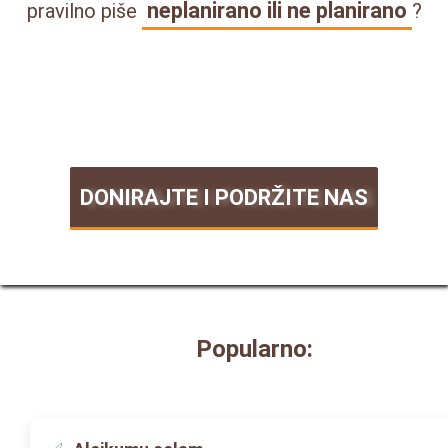
neplanirano ili ne planirano
pravilno piše
?
DONIRAJTE I PODRŽITE NAS
Popularno: