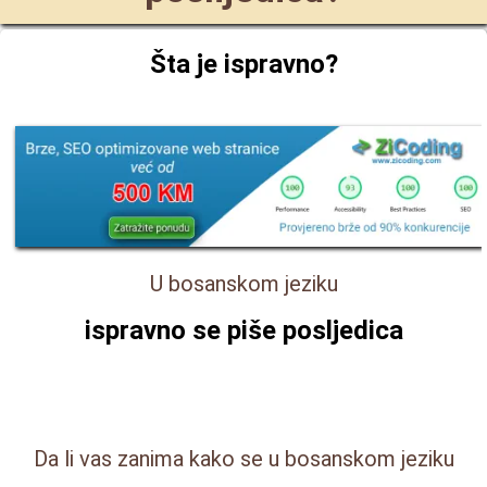
Šta je ispravno?
U bosanskom jeziku
ispravno se piše
posljedica
Da li vas zanima kako se u bosanskom jeziku