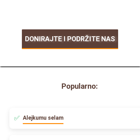
DONIRAJTE I PODRŽITE NAS
Popularno:
Alejkumu selam