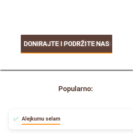
DONIRAJTE I PODRŽITE NAS
Popularno:
Alejkumu selam