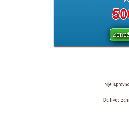
Nije ispravno
Da li vas za