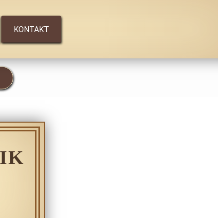
KONTAKT
IK