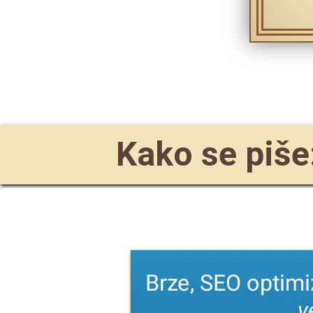
Kako se piše: