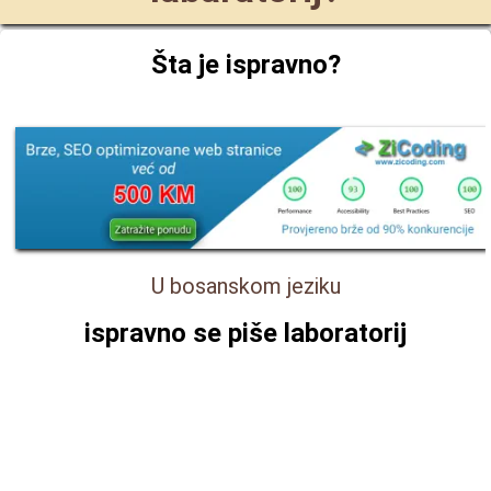
Šta je ispravno?
U bosanskom jeziku
ispravno se piše
laboratorij