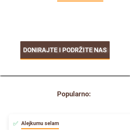
DONIRAJTE I PODRŽITE NAS
Popularno:
Alejkumu selam