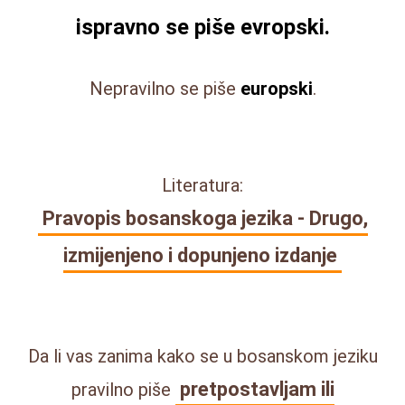
ispravno se piše
evropski
.
Nepravilno se piše
europski
.
Literatura:
Pravopis bosanskoga jezika - Drugo,
izmijenjeno i dopunjeno izdanje
Da li vas zanima kako se u bosanskom jeziku
pretpostavljam ili
pravilno piše