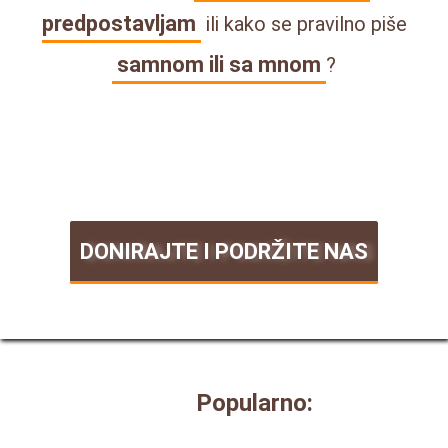
predpostavljam
ili kako se pravilno piše
samnom ili sa mnom
?
DONIRAJTE I PODRŽITE NAS
Popularno: