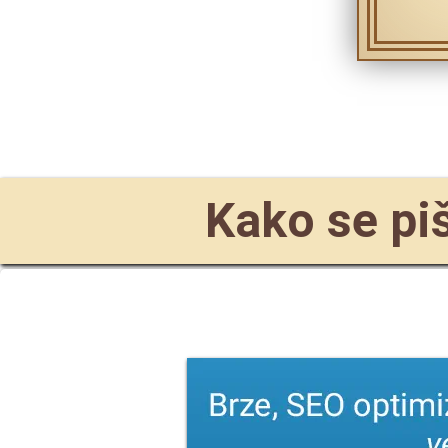
Kako se pi