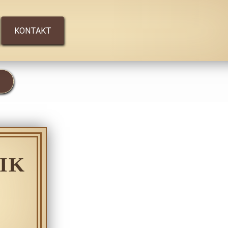
KONTAKT
IK