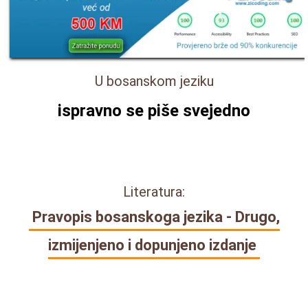
U bosanskom jeziku
ispravno se piše
svejedno
Literatura:
Pravopis bosanskoga jezika - Drugo,
izmijenjeno i dopunjeno izdanje