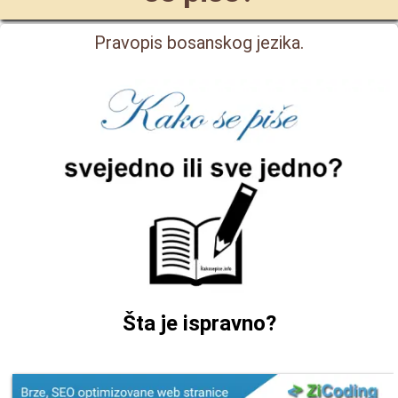
Pravopis bosanskog jezika.
Šta je ispravno?