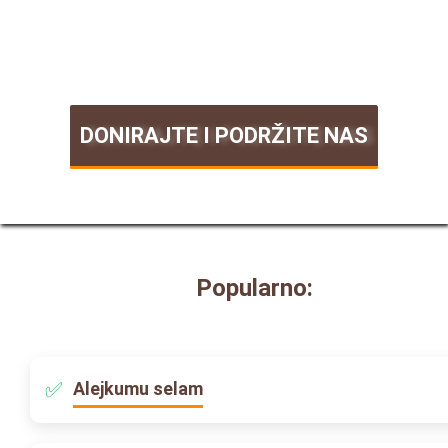
DONIRAJTE I PODRŽITE NAS
Popularno:
Alejkumu selam