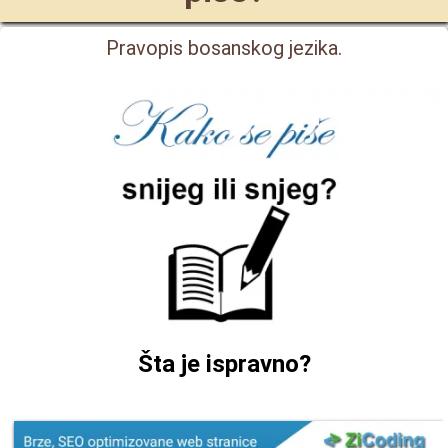
Pravopis bosanskog jezika.
Šta je ispravno?