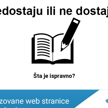
Šta je ispravno?