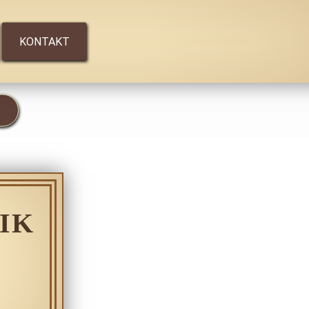
KONTAKT
IK