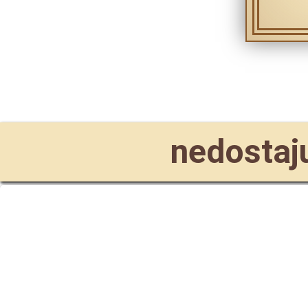
nedostaju