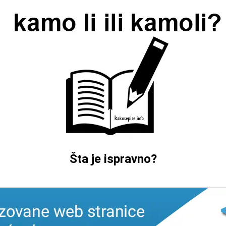
Šta je ispravno?