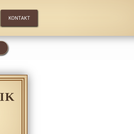
KONTAKT
IK