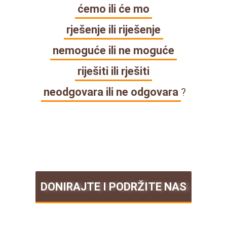
ćemo ili će mo
rješenje ili riješenje
nemoguće ili ne moguće
riješiti ili rješiti
neodgovara ili ne odgovara
?
DONIRAJTE I PODRŽITE NAS