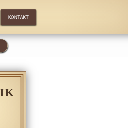
KONTAKT
IK