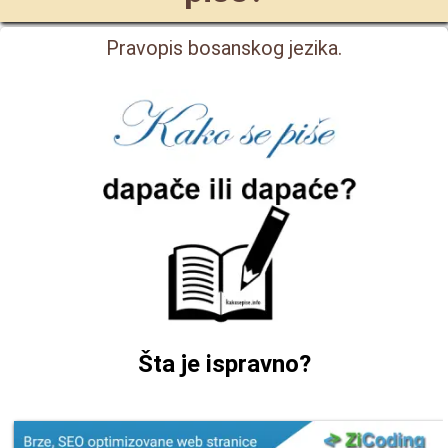
Pravopis bosanskog jezika.
Šta je ispravno?