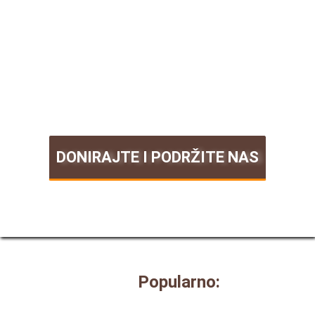
DONIRAJTE I PODRŽITE NAS
Popularno: