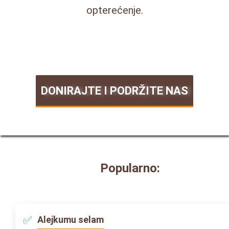
opterećenje.
DONIRAJTE I PODRŽITE NAS
Popularno:
Alejkumu selam