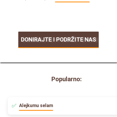
DONIRAJTE I PODRŽITE NAS
Popularno:
Alejkumu selam