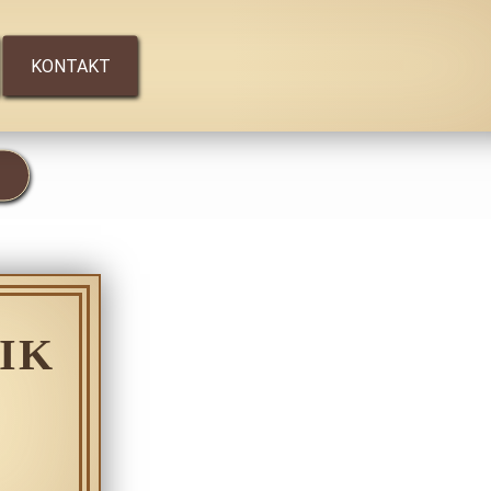
KONTAKT
IK